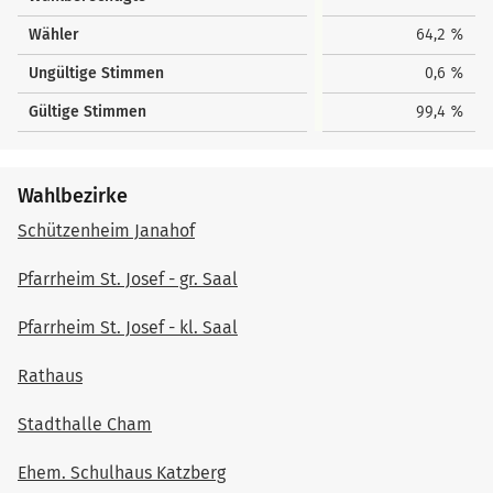
Wähler
64,2 %
Ungültige Stimmen
0,6 %
Gültige Stimmen
99,4 %
Wahlbezirke
Schützenheim Janahof
Pfarrheim St. Josef - gr. Saal
Pfarrheim St. Josef - kl. Saal
Rathaus
Stadthalle Cham
Ehem. Schulhaus Katzberg