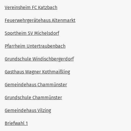
Vereinsheim FC Katzbach
Feuerwehrgerätehaus Altenmarkt
Sportheim SV Michelsdorf
Pfarrheim Untertraubenbach
Grundschule Windischbergerdorf
Gasthaus Wagner Kothmaißling
Gemeindehaus Chammünster
Grundschule Chammünster
Gemeindehaus Vilzing
Briefwahl 1