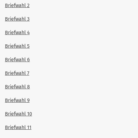
Briefwahl 2
Briefwahl 3
Briefwahl 4
Briefwahl 5
Briefwahl 6
Briefwahl 7
Briefwahl 8
Briefwahl 9
Briefwahl 10
Briefwahl 11