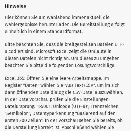
Hinweise
Hier können Sie am Wahlabend immer aktuell die
Wahlergebnisse herunterladen. Die Bereitstellung erfolgt
einheitlich in einem Standardformat.
Bitte beachten Sie, dass die breitgestellten Dateien UTF-
8 codiert sind. Microsoft Excel zeigt die Umlaute in
diesen Dateien nicht richtig an. Um dieses zu umgehen
beachten Sie bitte die folgenden Lösungsvorschläge:
Excel 365: Öffnen Sie eine leere Arbeitsmappe. Im
Register "Daten" wählen Sie "Aus Text/CSV", um im sich
dann öffnenden Dateidialog die CSV-Datei auszuwählen.
In der Dateivorschau prüfen Sie die Einstellungen:
Dateiursprung: "65001: Unicode (UTF-8)", Trennzeichen:
"Semikolon", Datentyperkennung "Basierend auf den
ersten 200 Zeilen". In der Vorschau sehen Sie bereits, ob
die Darstellung korrekt ist. Abschließend wählen Sie