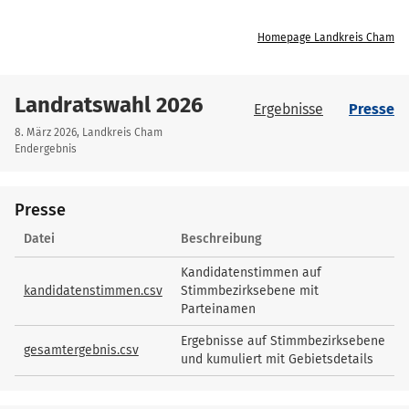
Homepage Landkreis Cham
Landratswahl 2026
Ergebnisse
Presse
8. März 2026, Landkreis Cham
Endergebnis
Presse
Presse
Datei
Beschreibung
Kandidatenstimmen auf
kandidatenstimmen.csv
Stimmbezirksebene mit
Parteinamen
Ergebnisse auf Stimmbezirksebene
gesamtergebnis.csv
und kumuliert mit Gebietsdetails