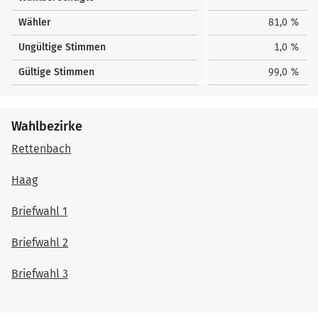
Wähler
81,0 %
Ungültige Stimmen
1,0 %
Gültige Stimmen
99,0 %
Wahlbezirke
Rettenbach
Haag
Briefwahl 1
Briefwahl 2
Briefwahl 3