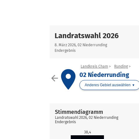
Landratswahl 2026
8. März 2026, 02 Niederrunding
Endergebnis
Landkreis Cham
Runding
place
02 Niederrunding
arrow_back
Anderes Gebiet auswählen
Stimmendiagramm
Landratswahl 2026, 02 Niederrunding
Endergebnis
38,4