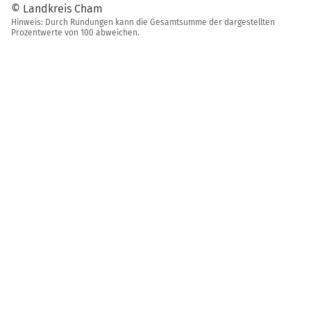
© Landkreis Cham
Hinweis: Durch Rundungen kann die Gesamtsumme der dargestellten
Prozentwerte von 100 abweichen.